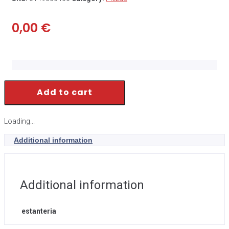
0,00
€
Add to cart
Loading...
Additional information
Additional information
estanteria