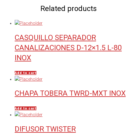
Related products
CASQUILLO SEPARADOR
CANALIZACIONES D-12×1.5 L-80
INOX
Add to cart
CHAPA TOBERA TWRD-MXT INOX
Add to cart
DIFUSOR TWISTER