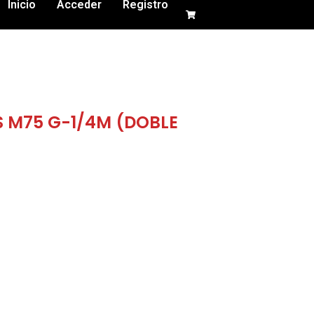
Inicio
Acceder
Registro
 M75 G-1/4M (DOBLE