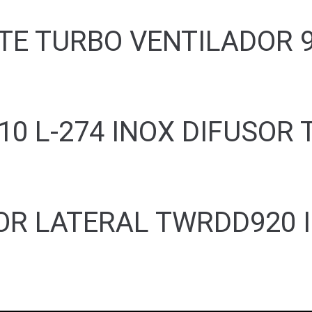
TE TURBO VENTILADOR 
10 L-274 INOX DIFUSOR
OR LATERAL TWRDD920 