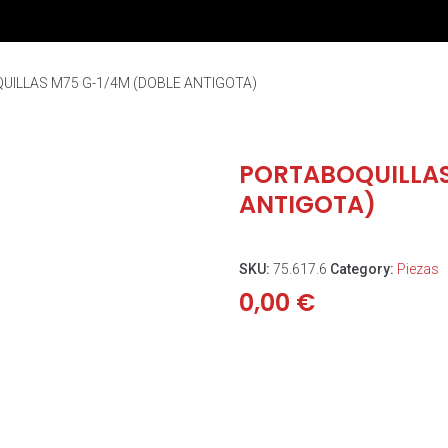
UILLAS M75 G-1/4M (DOBLE ANTIGOTA)
PORTABOQUILLAS
ANTIGOTA)
SKU:
75.617.6
Category:
Piezas
0,00
€