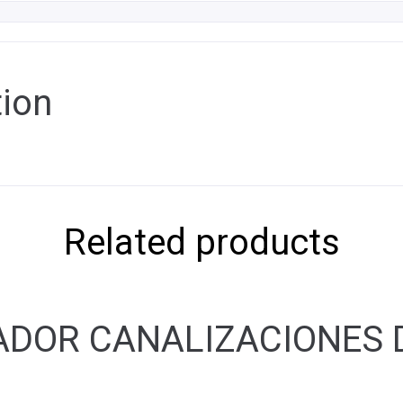
tion
Related products
DOR CANALIZACIONES D-