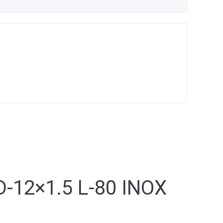
12×1.5 L-80 INOX