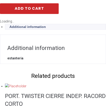
ADD TO CART
Loading...
Additional information
Additional information
estanteria
Related products
PORT. TWISTER CIERRE INDEP. RACORD
CORTO