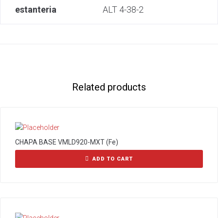
estanteria
ALT 4-38-2
Related products
CHAPA BASE VMLD920-MXT (Fe)
ADD TO CART