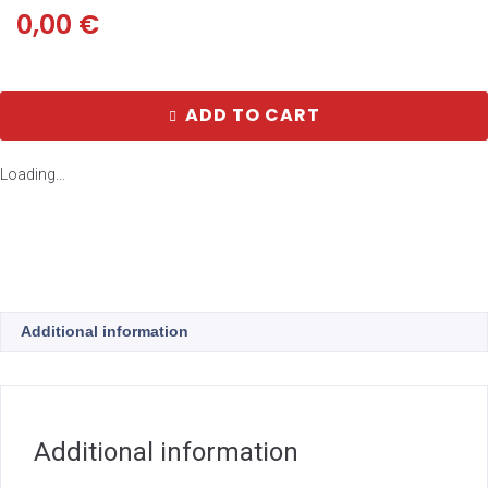
0,00
€
ADD TO CART
Loading...
Additional information
Additional information