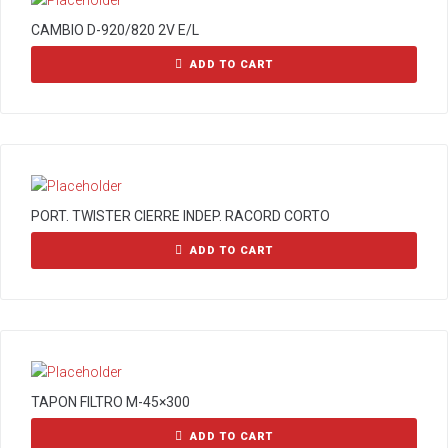
CAMBIO D-920/820 2V E/L
ADD TO CART
PORT. TWISTER CIERRE INDEP. RACORD CORTO
ADD TO CART
TAPON FILTRO M-45×300
ADD TO CART