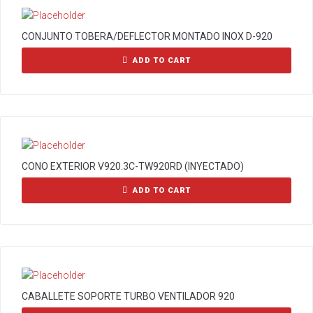
CONJUNTO TOBERA/DEFLECTOR MONTADO INOX D-920
ADD TO CART
CONO EXTERIOR V920.3C-TW920RD (INYECTADO)
ADD TO CART
CABALLETE SOPORTE TURBO VENTILADOR 920