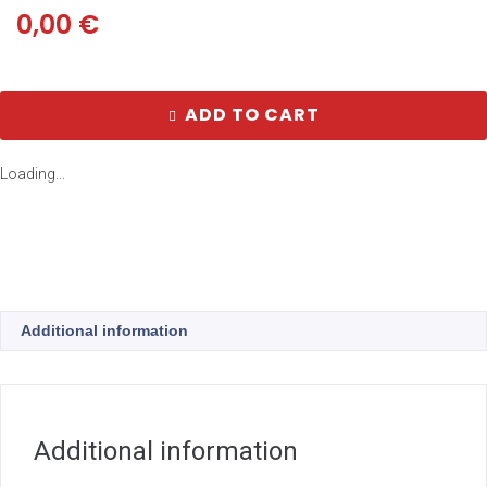
0,00
€
ADD TO CART
Loading...
Additional information
Additional information