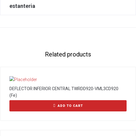
estanteria
Related products
DEFLECTOR INFERIOR CENTRAL TWRDD920-VML3CD920
(Fe)
ADD TO CART