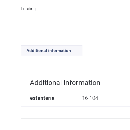
Loading...
Additional information
Additional information
estanteria
16-104