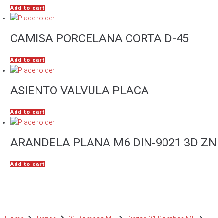
Add to cart
CAMISA PORCELANA CORTA D-45
Add to cart
ASIENTO VALVULA PLACA
Add to cart
ARANDELA PLANA M6 DIN-9021 3D ZN
Add to cart