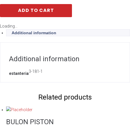
ADD TO CART
Loading...
Additional information
Additional information
3-181-1
estanteria
Related products
BULON PISTON