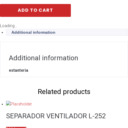
ADD TO CART
Loading...
Additional information
Additional information
estanteria
Related products
SEPARADOR VENTILADOR L-252