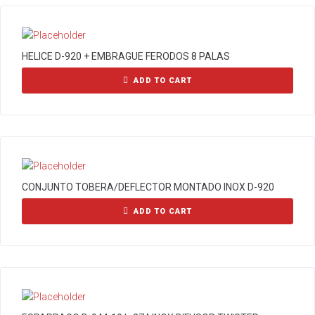
HELICE D-920 + EMBRAGUE FERODOS 8 PALAS
ADD TO CART
CONJUNTO TOBERA/DEFLECTOR MONTADO INOX D-920
ADD TO CART