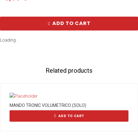
ADD TO CART
Loading...
Related products
MANDO TRONIC VOLUMETRICO (SOLO)
ADD TO CART