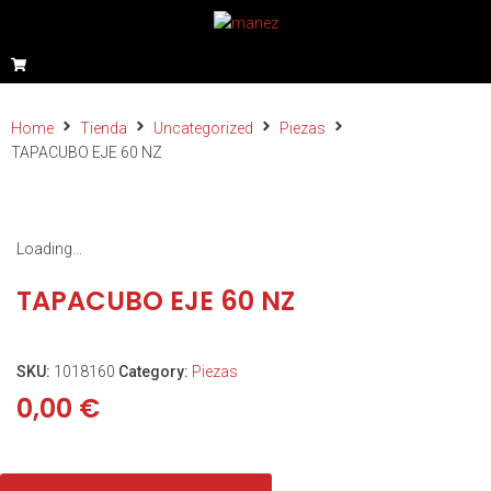
Home
Tienda
Uncategorized
Piezas
TAPACUBO EJE 60 NZ
Loading...
TAPACUBO EJE 60 NZ
SKU:
1018160
Category:
Piezas
0,00
€