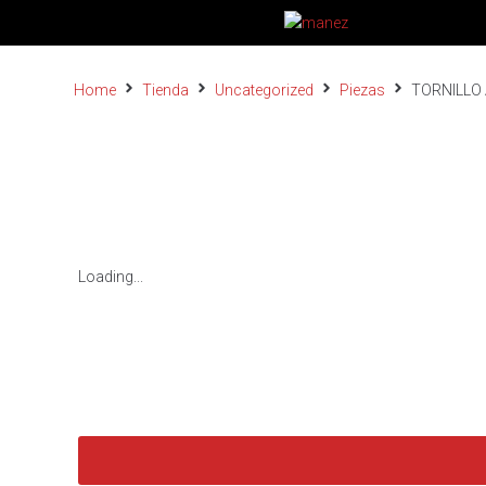
Home
Tienda
Uncategorized
Piezas
TORNILLO 
Loading...