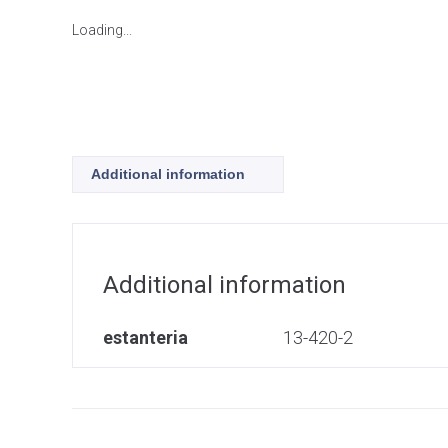
Loading...
Additional information
Additional information
estanteria
13-420-2