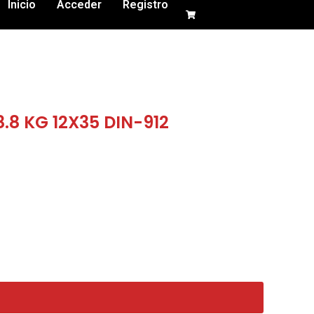
Inicio
Acceder
Registro
.8 KG 12X35 DIN-912