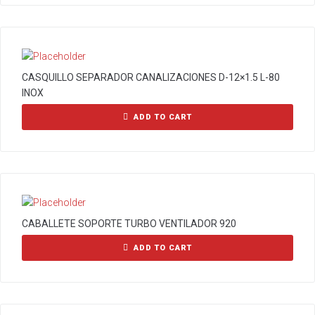
CASQUILLO SEPARADOR CANALIZACIONES D-12×1.5 L-80
INOX
ADD TO CART
CABALLETE SOPORTE TURBO VENTILADOR 920
ADD TO CART