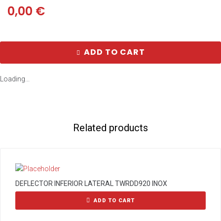
0,00
€
ADD TO CART
Loading...
Related products
DEFLECTOR INFERIOR LATERAL TWRDD920 INOX
ADD TO CART