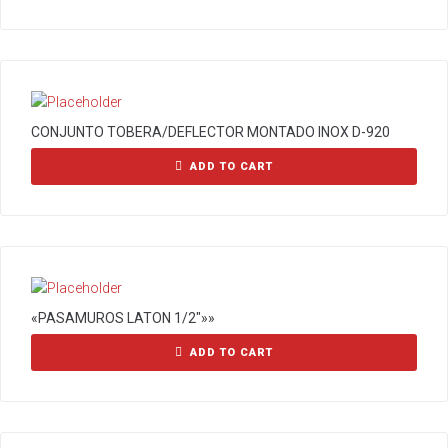
CONJUNTO TOBERA/DEFLECTOR MONTADO INOX D-920
ADD TO CART
«PASAMUROS LATON 1/2″»»
ADD TO CART