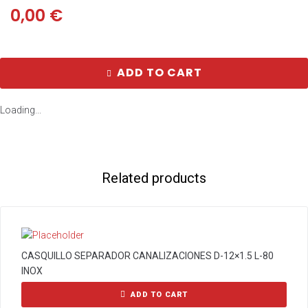
0,00
€
ADD TO CART
Loading...
Related products
CASQUILLO SEPARADOR CANALIZACIONES D-12×1.5 L-80
INOX
ADD TO CART