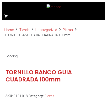
Home
Tienda
Uncategorized
Piezas
TORNILLO BANCO GUIA CUADRADA 100mm
Loading...
TORNILLO BANCO GUIA
CUADRADA 100mm
SKU:
0131.018
Category:
Piezas