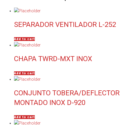
SEPARADOR VENTILADOR L-252
Add to cart
CHAPA TWRD-MXT INOX
Add to cart
CONJUNTO TOBERA/DEFLECTOR
MONTADO INOX D-920
Add to cart