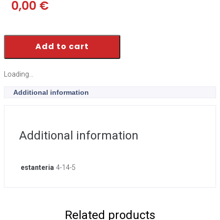
0,00
€
Add to cart
Loading...
Additional information
Additional information
estanteria
4-14-5
Related products