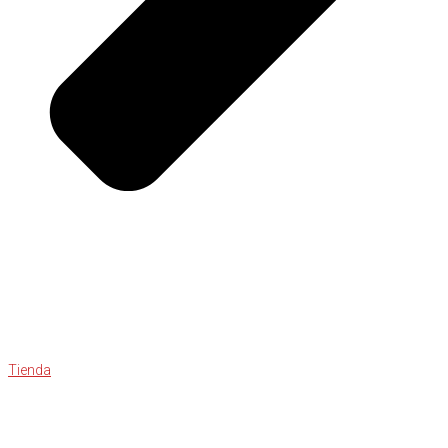
Tienda