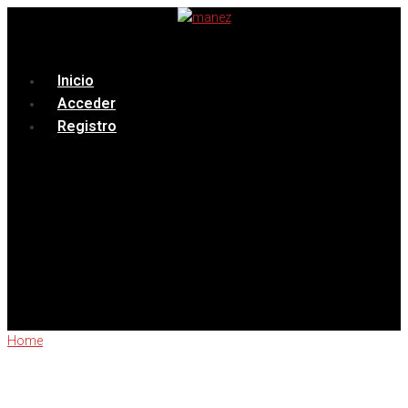
Menú
Inicio
Acceder
Registro
Home