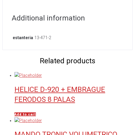
Additional information
estanteria
13-471-2
Related products
HELICE D-920 + EMBRAGUE
FERODOS 8 PALAS
Add to cart
MANDO TRONIC VOLUMETRICO