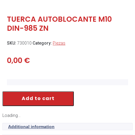
TUERCA AUTOBLOCANTE M10
DIN-985 ZN
SKU:
730010
Category:
Piezas
0,00
€
Add to cart
Loading...
Additional information