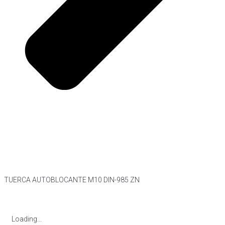
TUERCA AUTOBLOCANTE M10 DIN-985 ZN
Loading...