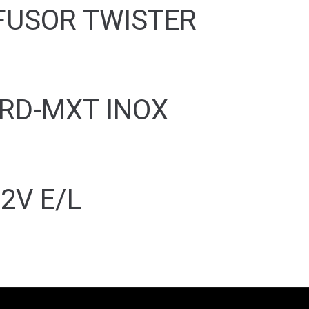
FUSOR TWISTER
RD-MXT INOX
2V E/L