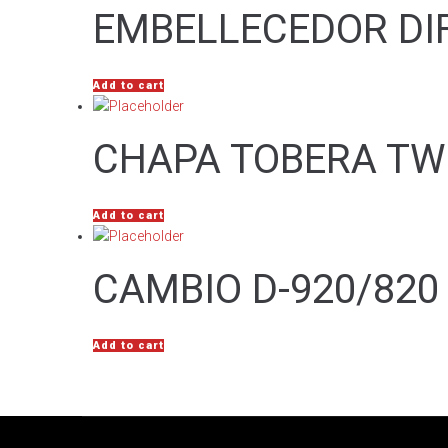
EMBELLECEDOR DI
Add to cart
CHAPA TOBERA TW
Add to cart
CAMBIO D-920/820 
Add to cart