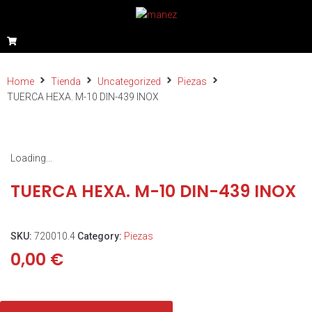
Home
Tienda
Uncategorized
Piezas
TUERCA HEXA. M-10 DIN-439 INOX
Loading...
TUERCA HEXA. M-10 DIN-439 INOX
SKU:
720010.4
Category:
Piezas
0,00
€