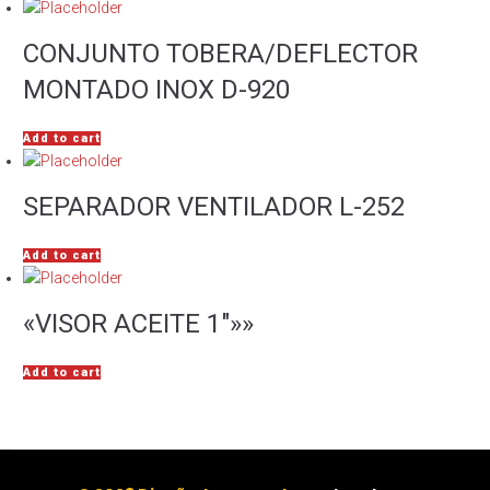
CONJUNTO TOBERA/DEFLECTOR
MONTADO INOX D-920
Add to cart
SEPARADOR VENTILADOR L-252
Add to cart
«VISOR ACEITE 1″»»
Add to cart