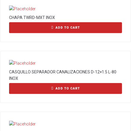
CHAPA TWRD-MXT INOX
ADD TO CART
CASQUILLO SEPARADOR CANALIZACIONES D-12×1.5 L-80
INOX
ADD TO CART