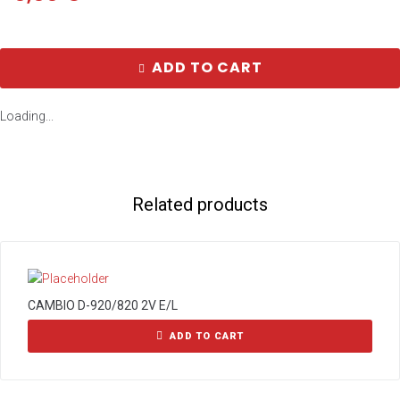
ADD TO CART
Loading...
Related products
CAMBIO D-920/820 2V E/L
ADD TO CART