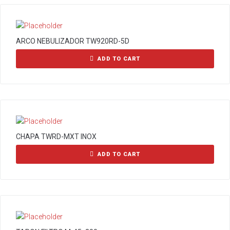
ARCO NEBULIZADOR TW920RD-5D
ADD TO CART
CHAPA TWRD-MXT INOX
ADD TO CART