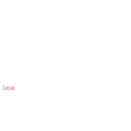
Tienda