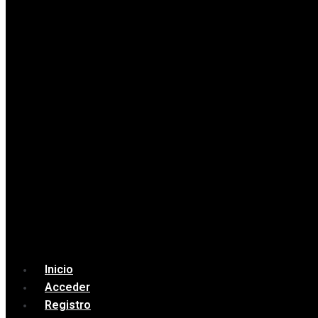
Inicio
Acceder
Registro