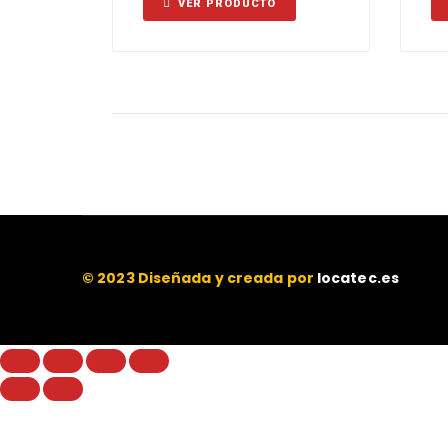
VER PRODUCTO
© 2023 Diseñada y creada por
locatec.es