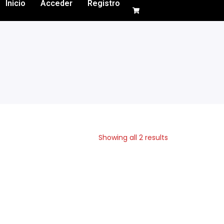
Inicio
Acceder
Registro
Showing all 2 results