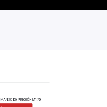
 MANDO DE PRESIÓN M170