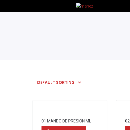
01 MANDO DE PRESIÓN ML
02