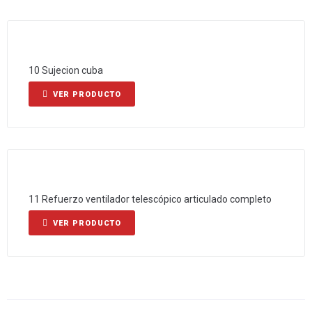
10 Sujecion cuba
VER PRODUCTO
11 Refuerzo ventilador telescópico articulado completo
VER PRODUCTO