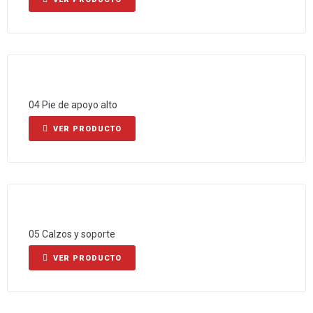
04 Pie de apoyo alto
VER PRODUCTO
05 Calzos y soporte
VER PRODUCTO