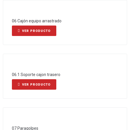
06 Cajón equipo arrastrado
VER PRODUCTO
06.1 Soporte cajon trasero
VER PRODUCTO
07 Paragolpes