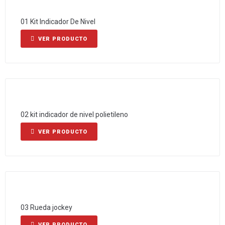
01 Kit Indicador De Nivel
VER PRODUCTO
02 kit indicador de nivel polietileno
VER PRODUCTO
03 Rueda jockey
VER PRODUCTO