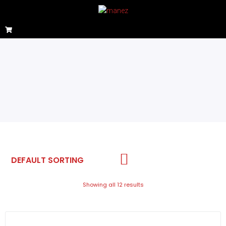
Showing all 12 results