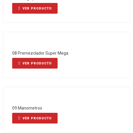
VER PRODUCTO
08 Premezclador Super Mega
VER PRODUCTO
09 Manometros
VER PRODUCTO