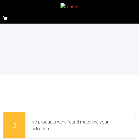
No products were found matching your
selection.