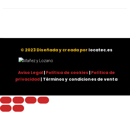
© 2023 Diseñada y creada por
locatec.es
Aviso Legal
|
Política de cookies
|
Política de
privacidad
| Términos y condiciones de venta