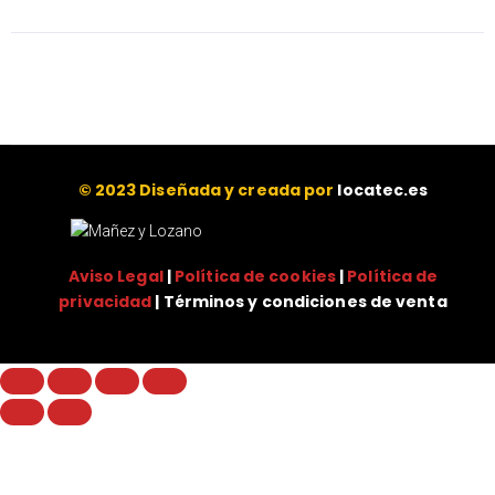
© 2023 Diseñada y creada por
locatec.es
Aviso Legal
|
Política de cookies
|
Política de
privacidad
| Términos y condiciones de venta