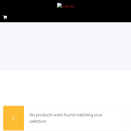
No products were found matching your
selection.