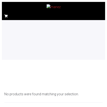
No products were found matching your selection.