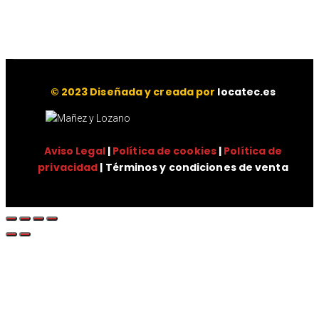
© 2023 Diseñada y creada por
locatec.es
Aviso Legal
|
Política de cookies
|
Política de
privacidad
| Términos y condiciones de venta