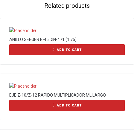
Related products
ANILLO SEEGER E-45 DIN-471 (1.75)
ADD TO CART
EJE Z-10/Z-12 RAPIDO MULTIPLICADOR ML LARGO
ADD TO CART