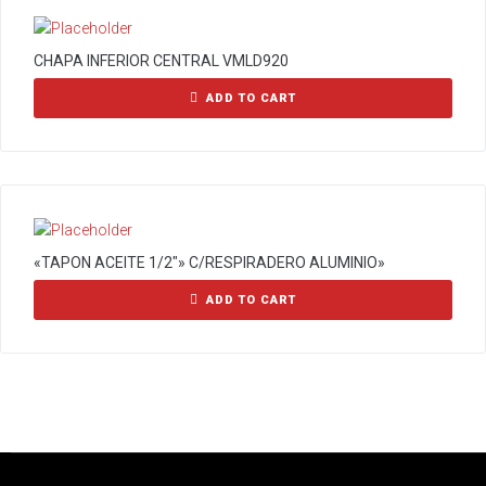
CHAPA INFERIOR CENTRAL VMLD920
ADD TO CART
«TAPON ACEITE 1/2″» C/RESPIRADERO ALUMINIO»
ADD TO CART