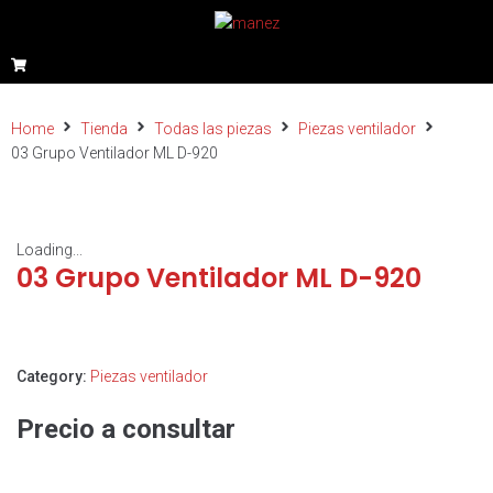
Home
Tienda
Todas las piezas
Piezas ventilador
03 Grupo Ventilador ML D-920
Loading...
03 Grupo Ventilador ML D-920
Category:
Piezas ventilador
Precio a consultar