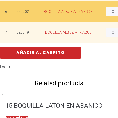
6
520202
BOQUILLA ALBUZ ATR VERDE
7
520319
BOQUILLA ALBUZ ATR AZUL
AÑADIR AL CARRITO
Loading...
Related products
15 BOQUILLA LATON EN ABANICO
Ver producto