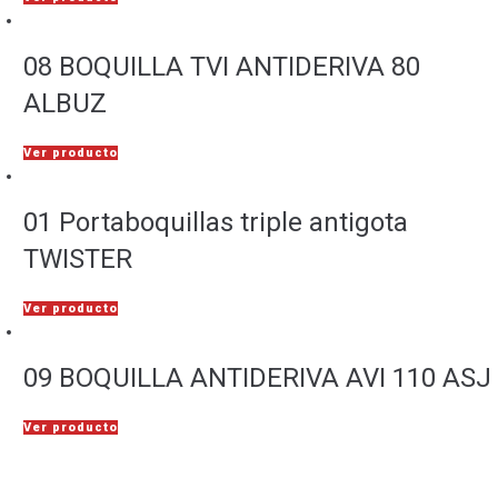
08 BOQUILLA TVI ANTIDERIVA 80
ALBUZ
Ver producto
01 Portaboquillas triple antigota
TWISTER
Ver producto
09 BOQUILLA ANTIDERIVA AVI 110 ASJ
Ver producto