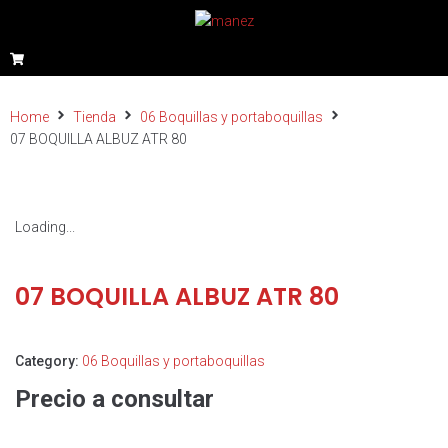
Home
Tienda
06 Boquillas y portaboquillas
07 BOQUILLA ALBUZ ATR 80
Loading...
07 BOQUILLA ALBUZ ATR 80
Category:
06 Boquillas y portaboquillas
Precio a consultar