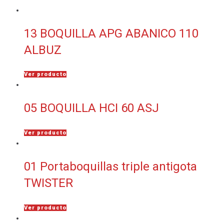
13 BOQUILLA APG ABANICO 110
ALBUZ
Ver producto
05 BOQUILLA HCI 60 ASJ
Ver producto
01 Portaboquillas triple antigota
TWISTER
Ver producto