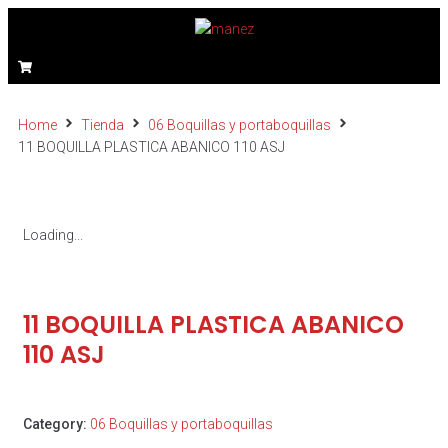
Home
Tienda
06 Boquillas y portaboquillas
11 BOQUILLA PLASTICA ABANICO 110 ASJ
Loading...
11 BOQUILLA PLASTICA ABANICO
110 ASJ
Category:
06 Boquillas y portaboquillas