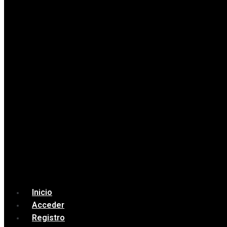
Inicio
Acceder
Registro