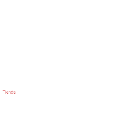
Tienda