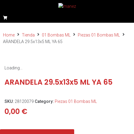
Home
Tienda
01 Bombas ML
Piezas 01 Bombas ML
ARANDELA 29.5x13x5 ML YA 65
Loading...
ARANDELA 29.5x13x5 ML YA 65
SKU:
28120079
Category:
Piezas 01 Bombas ML
0,00
€