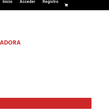
Inicio
Acceder
Registro
RADORA