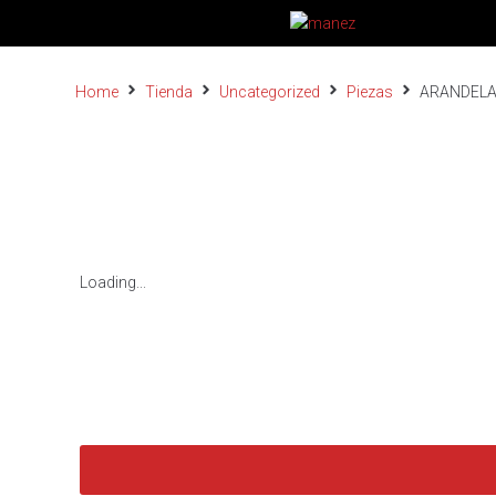
Home
Tienda
Uncategorized
Piezas
ARANDELA
Loading...