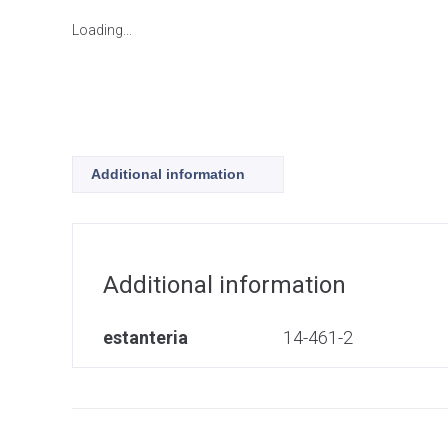
Loading...
Additional information
Additional information
estanteria
14-461-2