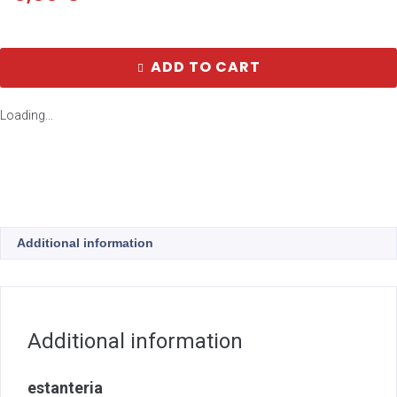
ADD TO CART
Loading...
Additional information
Additional information
estanteria