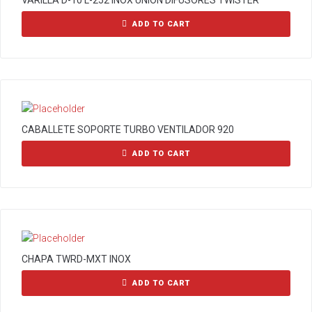
VARILLA D-10 L-252 INOX UNION DIFUSORES TWISTER
ADD TO CART
CABALLETE SOPORTE TURBO VENTILADOR 920
ADD TO CART
CHAPA TWRD-MXT INOX
ADD TO CART