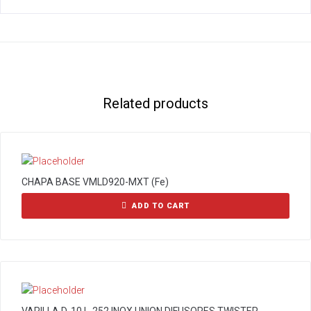
Related products
CHAPA BASE VMLD920-MXT (Fe)
ADD TO CART