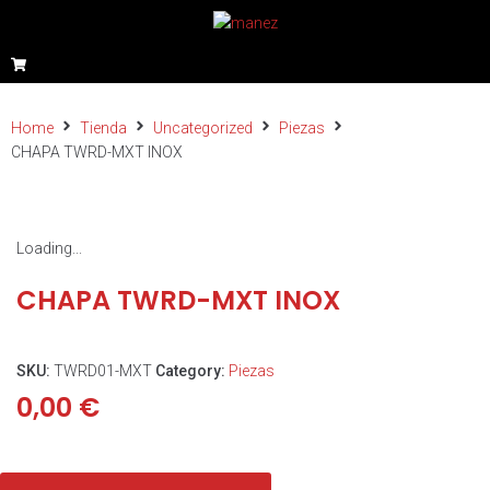
Home
Tienda
Uncategorized
Piezas
CHAPA TWRD-MXT INOX
Loading...
CHAPA TWRD-MXT INOX
SKU:
TWRD01-MXT
Category:
Piezas
0,00
€