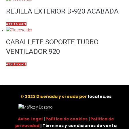
REJILLA EXTERIOR D-920 ACABADA
Add to cart
CABALLETE SOPORTE TURBO
VENTILADOR 920
Add to cart
© 2023 Diseñada y creada por
locatec.es
Aviso Legal
|
Política de cookies
|
Política de
privacidad
| Términos y condiciones de venta