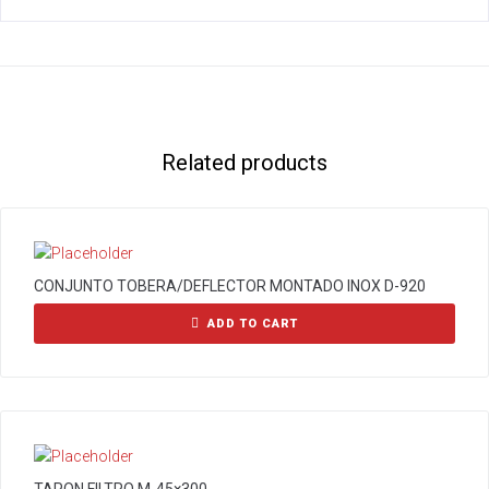
Related products
CONJUNTO TOBERA/DEFLECTOR MONTADO INOX D-920
ADD TO CART