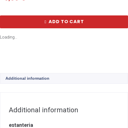
ADD TO CART
Loading...
Additional information
Additional information
estanteria