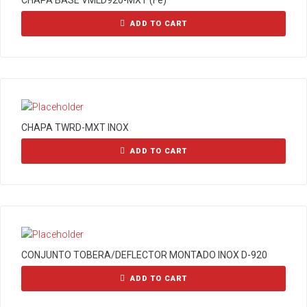
CHAPA BASE VMLD920-MXT (Fe)
ADD TO CART
CHAPA TWRD-MXT INOX
ADD TO CART
CONJUNTO TOBERA/DEFLECTOR MONTADO INOX D-920
ADD TO CART