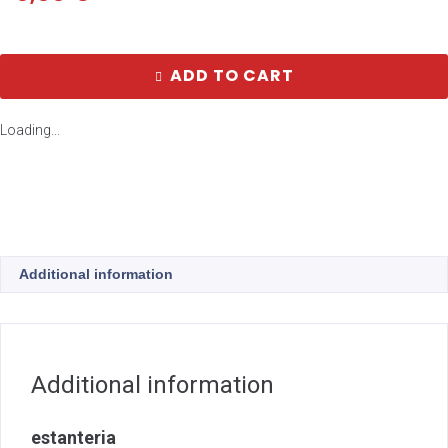
ADD TO CART
Loading...
Additional information
Additional information
estanteria