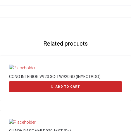
Related products
CONO INTERIOR V920.3C-TW920RD (INYECTADO)
ADD TO CART