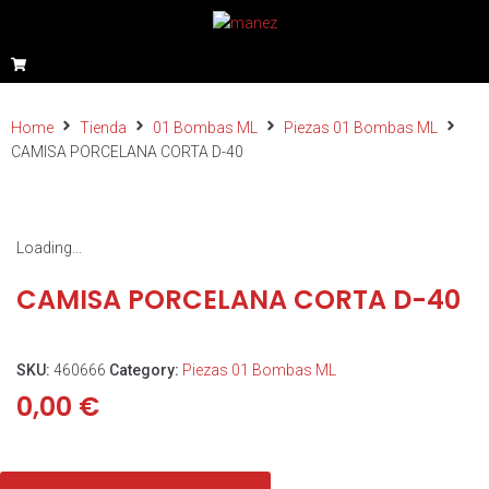
Home
Tienda
01 Bombas ML
Piezas 01 Bombas ML
CAMISA PORCELANA CORTA D-40
Loading...
CAMISA PORCELANA CORTA D-40
SKU:
460666
Category:
Piezas 01 Bombas ML
0,00
€