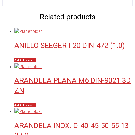
Related products
ANILLO SEEGER I-20 DIN-472 (1.0)
Add to cart
ARANDELA PLANA M6 DIN-9021 3D
ZN
Add to cart
ARANDELA INOX. D-40-45-50-55 13-