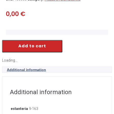
0,00
€
Add to cart
Loading...
Additional information
Additional information
estanteria
9-163