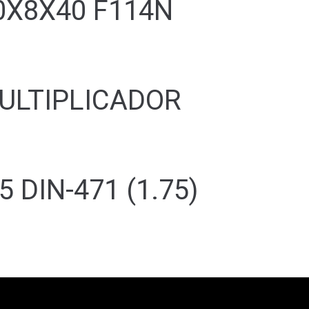
0X8X40 F114N
ULTIPLICADOR
 DIN-471 (1.75)