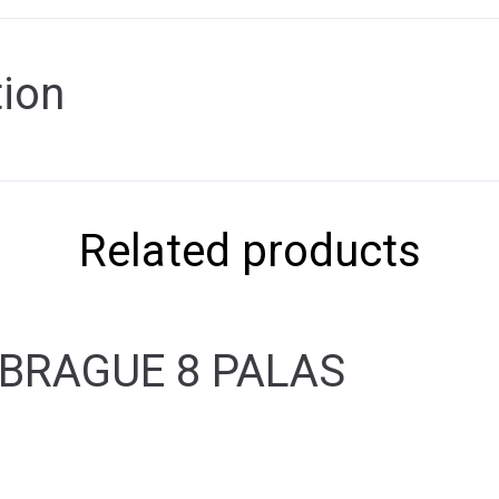
tion
Related products
MBRAGUE 8 PALAS