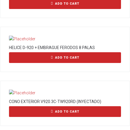
ADD TO CART
HELICE D-920 + EMBRAGUE FERODOS 8 PALAS
ADD TO CART
CONO EXTERIOR V920.3C-TW920RD (INYECTADO)
ADD TO CART