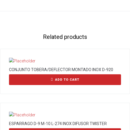
Related products
CONJUNTO TOBERA/DEFLECTOR MONTADO INOX D-920
ADD TO CART
ESPARRAGO D-9 M-10 L-274 INOX DIFUSOR TWISTER