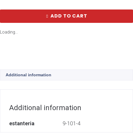
ADD TO CART
Loading...
Additional information
Additional information
estanteria
9-101-4