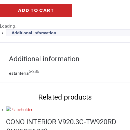
ADD TO CART
Loading...
Additional information
Additional information
6-286
estanteria
Related products
CONO INTERIOR V920.3C-TW920RD