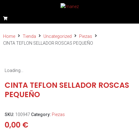
Home
Tienda
Uncategorized
Piezas
CINTA TEFLON SELLADOR ROSCAS PEQUEÑO
Loading...
CINTA TEFLON SELLADOR ROSCAS
PEQUEÑO
SKU:
100947
Category:
Piezas
0,00
€