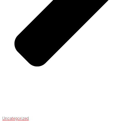
Uncategorized