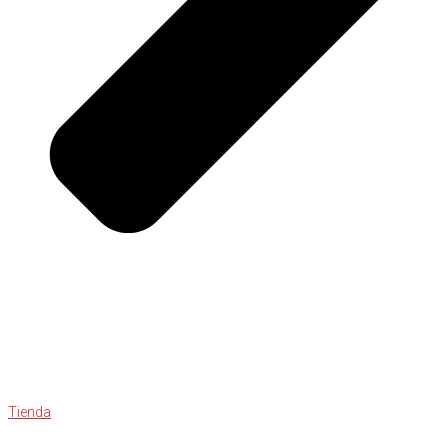
Tienda