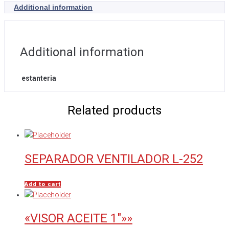
Additional information
Additional information
estanteria
Related products
SEPARADOR VENTILADOR L-252
Add to cart
«VISOR ACEITE 1″»»