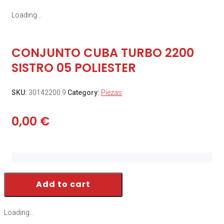
Loading...
CONJUNTO CUBA TURBO 2200
SISTRO 05 POLIESTER
SKU:
30142200.9
Category:
Piezas
0,00
€
Add to cart
Loading...