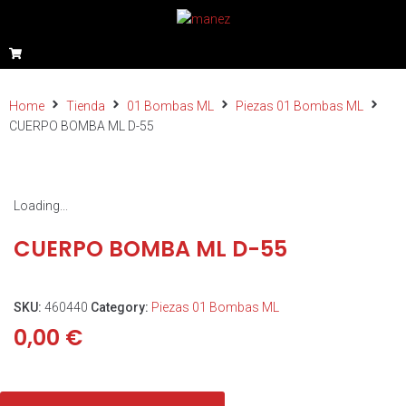
Home
Tienda
01 Bombas ML
Piezas 01 Bombas ML
CUERPO BOMBA ML D-55
Loading...
CUERPO BOMBA ML D-55
SKU:
460440
Category:
Piezas 01 Bombas ML
0,00
€