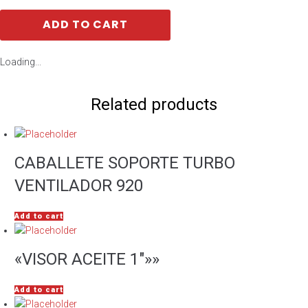
ADD TO CART
Loading...
Related products
CABALLETE SOPORTE TURBO
VENTILADOR 920
Add to cart
«VISOR ACEITE 1″»»
Add to cart