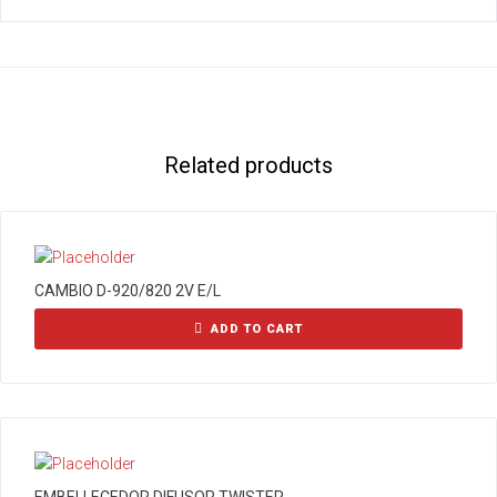
Related products
CAMBIO D-920/820 2V E/L
ADD TO CART