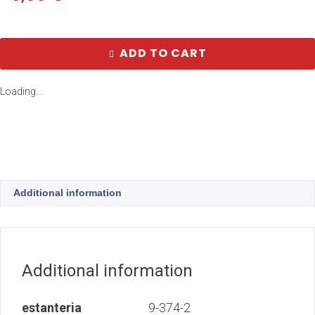
ADD TO CART
Loading...
Additional information
Additional information
estanteria
9-374-2