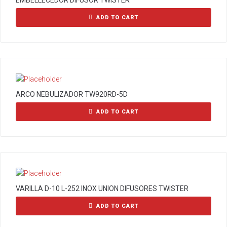
EMBELLECEDOR DIFUSOR TWISTER
ADD TO CART
ARCO NEBULIZADOR TW920RD-5D
ADD TO CART
VARILLA D-10 L-252 INOX UNION DIFUSORES TWISTER
ADD TO CART