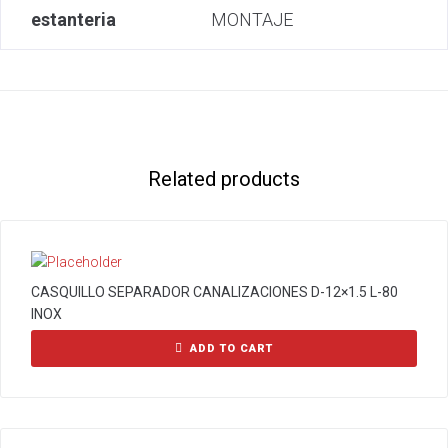
estanteria
MONTAJE
Related products
CASQUILLO SEPARADOR CANALIZACIONES D-12×1.5 L-80
INOX
ADD TO CART