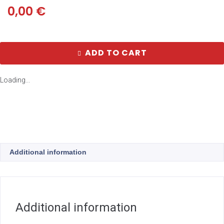
0,00
€
ADD TO CART
Loading...
Additional information
Additional information