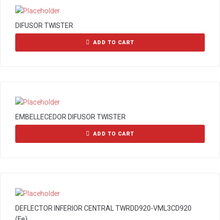
DIFUSOR TWISTER
ADD TO CART
EMBELLECEDOR DIFUSOR TWISTER
ADD TO CART
DEFLECTOR INFERIOR CENTRAL TWRDD920-VML3CD920
(Fe)