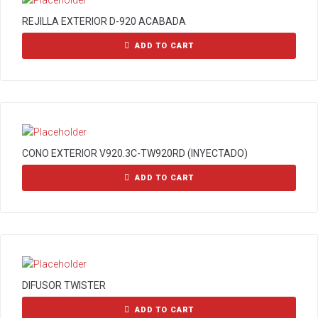
REJILLA EXTERIOR D-920 ACABADA
ADD TO CART
CONO EXTERIOR V920.3C-TW920RD (INYECTADO)
ADD TO CART
DIFUSOR TWISTER
ADD TO CART