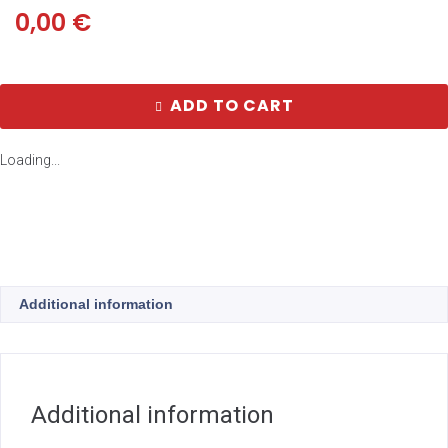
0,00
€
ADD TO CART
Loading...
Additional information
Additional information