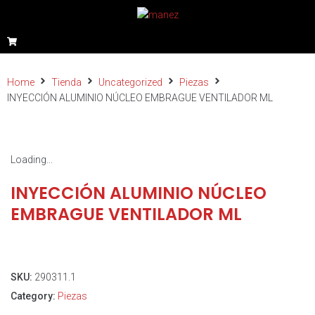
Home
Tienda
Uncategorized
Piezas
INYECCIÓN ALUMINIO NÚCLEO EMBRAGUE VENTILADOR ML
Loading...
INYECCIÓN ALUMINIO NÚCLEO
EMBRAGUE VENTILADOR ML
SKU:
290311.1
Category:
Piezas