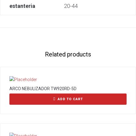
estanteria
20-44
Related products
ARCO NEBULIZADOR TW920RD-5D
ADD TO CART