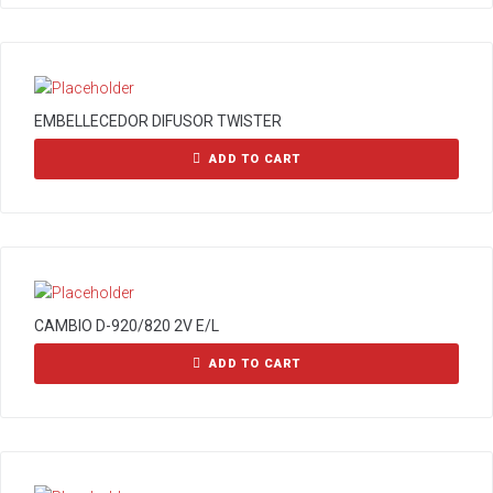
EMBELLECEDOR DIFUSOR TWISTER
ADD TO CART
CAMBIO D-920/820 2V E/L
ADD TO CART