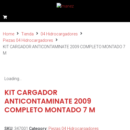
Home
Tienda
04 Hidrocargadores
Piezas 04 Hidrocargadores
KIT CARGADOR ANTICONTAMINATE 2009 COMPLETO MONTADO 7
M
Loading...
KIT CARGADOR
ANTICONTAMINATE 2009
COMPLETO MONTADO 7 M
SKU:
347001
Category:
Piezas 04 Hidrocargadores