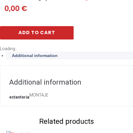
0,00
€
ADD TO CART
Loading...
Additional information
Additional information
MONTAJE
estanteria
Related products