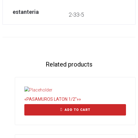
estanteria
2-33-5
Related products
«PASAMUROS LATON 1/2″»»
ADD TO CART