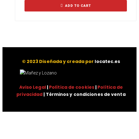
ADD TO CART
© 2023 Diseñada y creada por
locatec.es
Aviso Legal
|
Política de cookies
|
Política de
privacidad
| Términos y condiciones de venta