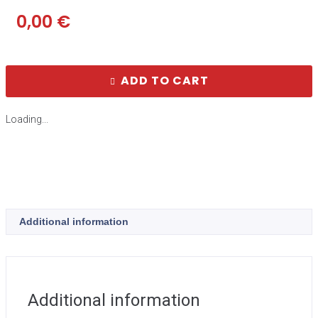
0,00
€
ADD TO CART
Loading...
Additional information
Additional information