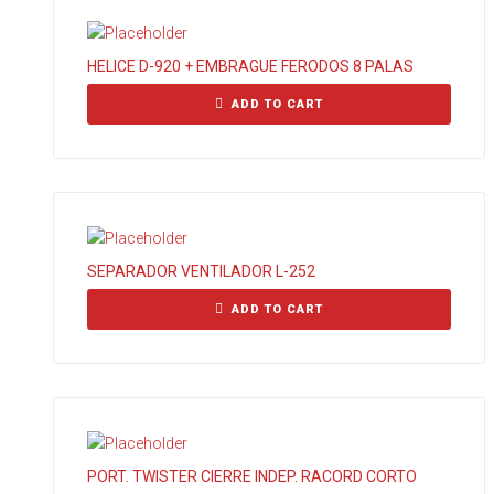
HELICE D-920 + EMBRAGUE FERODOS 8 PALAS
ADD TO CART
SEPARADOR VENTILADOR L-252
ADD TO CART
PORT. TWISTER CIERRE INDEP. RACORD CORTO