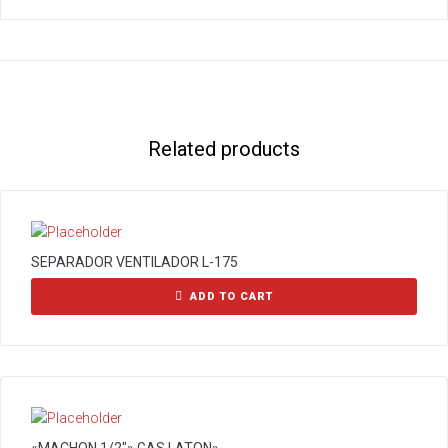
Related products
SEPARADOR VENTILADOR L-175
ADD TO CART