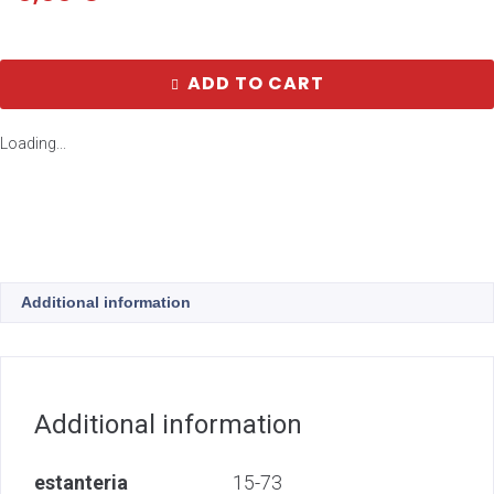
ADD TO CART
Loading...
Additional information
Additional information
estanteria
15-73